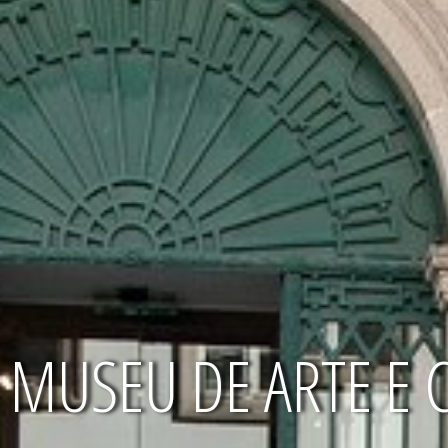
MUSEU DE ARTE E 