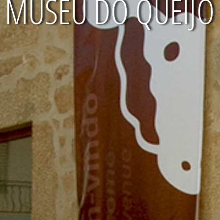
MUSEU DO QUEIJO