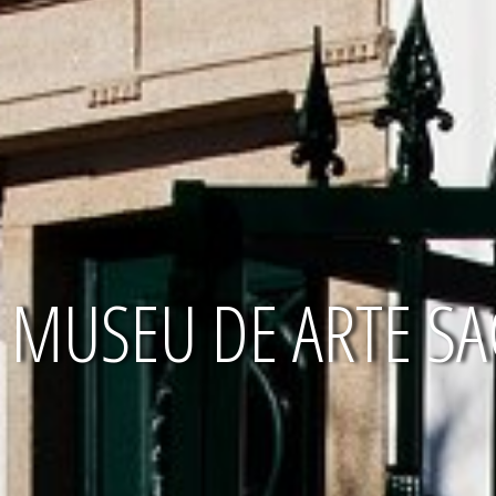
MUSEU DE ARTE SA